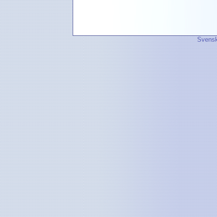
Svensk