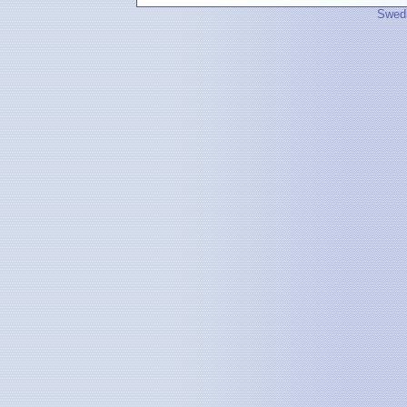
Swedi