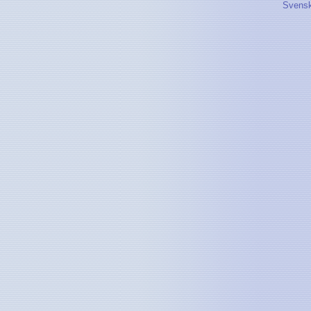
Svensk