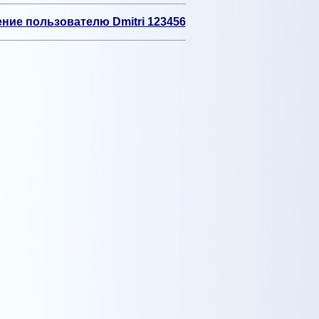
ние пользователю Dmitri 123456