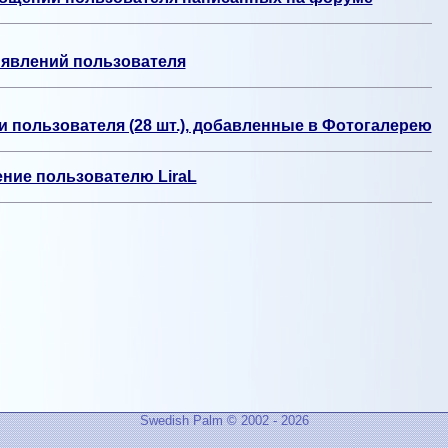
явлений пользователя
 пользователя (28 шт.), добавленные в Фотогалерею
ние пользователю LiraL
Swedish Palm © 2002 - 2026