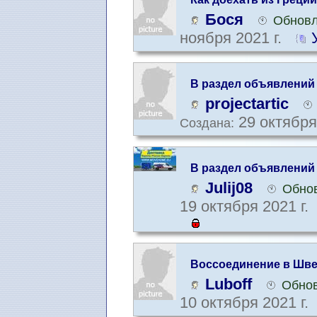
Бося
Обновл
ноября 2021 г.
В раздел объявлений
projectartic
29 октября
Создана:
В раздел объявлений
Julij08
Обнов
19 октября 2021 г.
Воссоединение в Шве
Luboff
Обнов
10 октября 2021 г.