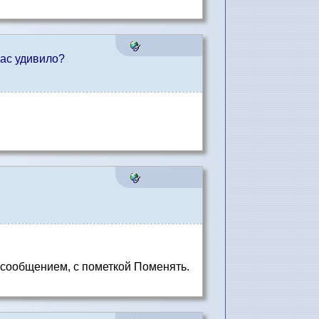
 Вас удивило?
сообщением, с пометкой Поменять.