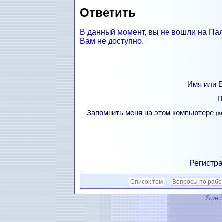
Ответить
В данный момент, вы не вошли на Па
Вам не доступно.
Имя или Е
П
Запомнить меня на этом компьютере
(а
Регистра
Список тем
Вопросы по рабо
Swedi