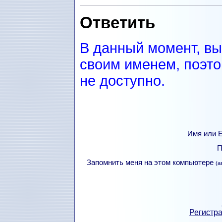
Ответить
В данный момент, вы
своим именем, поэто
не доступно.
Имя или Е
П
Запомнить меня на этом компьютере
(а
Регистра