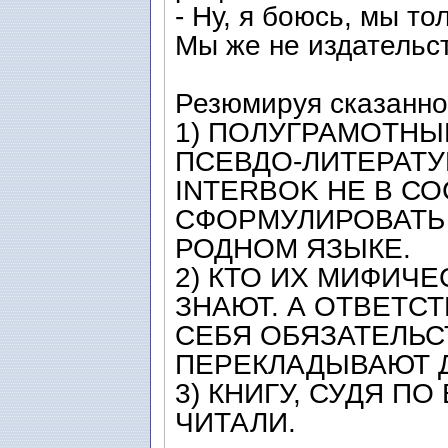
- Ну, я боюсь, мы то
Мы же не издательс
Резюмируя сказанное
1) ПОЛУГРАМОТНЫ
ПСЕВДО-ЛИТЕРАТУ
INTERBOK НЕ В С
СФОРМУЛИРОВАТЬ
РОДНОМ ЯЗЫКЕ.
2) КТО ИХ МИФИЧЕ
ЗНАЮТ. А ОТВЕТС
СЕБЯ ОБЯЗАТЕЛЬС
ПЕРЕКЛАДЫВАЮТ Д
3) КНИГУ, СУДЯ ПО
ЧИТАЛИ.