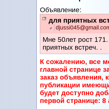
Объявление:
для приятных вс
djussi045@gmail.c
Мне 50лет рост 171.
приятных встреч. .
К сожалению, все м
главной странице з
заказ объявления, 
публикации имеющи
будет доступно до
первой странице: 8 