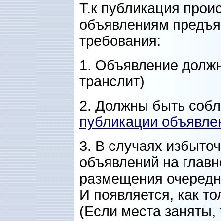
Т.к публикация проис
объявлениям предъя
требования:
1. Объявление должн
транслит)
2. Должны быть со
публикации объявлен
3. В случаях избыто
объявлений на главн
размещения очередн
И появляется, как то
(Если места заняты,