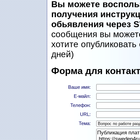
Вы можете восполь
получения инструк
обьявления через 
сообщения вы можете
хотите опубликовать 
дней)
Форма для контакт
Ваше имя:
Е-майл:
Телефон:
URL:
Тема: