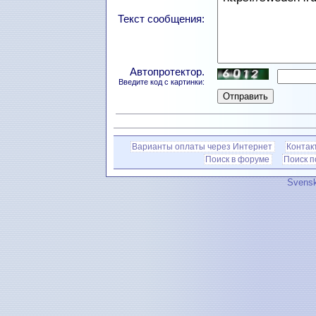
Текст сообщения:
Автопротектор.
Введите код с картинки:
Варианты оплаты через Интернет
Контак
Поиск в форуме
Поиск 
Svensk