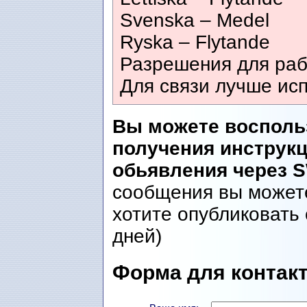
Svenska – Medel
Ryska – Flytande
Разрешения для раб
Для связи лучше исп
Вы можете восполь
получения инструк
обьявления через 
сообщения вы можете
хотите опубликовать 
дней)
Форма для контакт