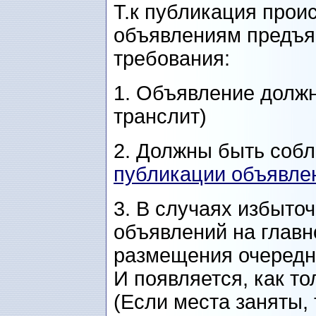
Т.к публикация проис
объявлениям предъя
требования:
1. Объявление должн
транслит)
2. Должны быть со
публикации объявлен
3. В случаях избыто
объявлений на главн
размещения очередн
И появляется, как то
(Если места заняты,