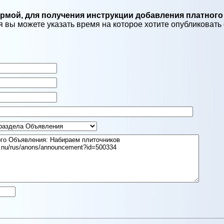
мой, для получения инструкции добавления платного
 вы можете указать время на которое хотите опубликовать о