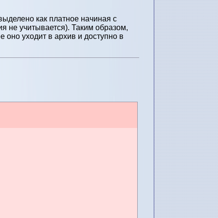
выделено как платное начиная с
я не учитывается). Таким образом,
 оно уходит в архив и доступно в