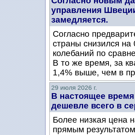
Согласно новым да
управления Швеции
замедляется.
Согласно предварит
страны снизился на 
колебаний по сравн
В то же время, за к
1,4% выше, чем в пр
29 июля 2026 г.
В настоящее время
дешевле всего в се
Более низкая цена н
прямым результатом