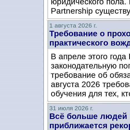
юридического пола. 
Partnership существ
1 августа 2026 г.
Требование о прох
практического вож
В апреле этого года
законодательную по
требование об обяз
августа 2026 требо
обучения для тех, кт
31 июля 2026 г.
Всё больше людей
приближается реко