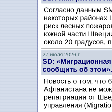
Согласно данным SM
некоторых районах 
риск лесных пожаров
южной части Швеци
около 20 градусов, п
27 июля 2026 г.
SD: «Миграционная
сообщить об этом»
Новость о том, что 
Афганистана не мож
репатриации от Шве
управления (Migratio