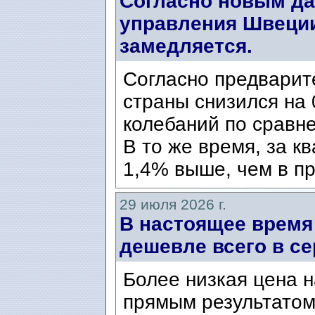
Согласно новым да
управления Швеции
замедляется.
Согласно предварит
страны снизился на 
колебаний по сравн
В то же время, за к
1,4% выше, чем в пр
29 июля 2026 г.
В настоящее время
дешевле всего в се
Более низкая цена н
прямым результатом