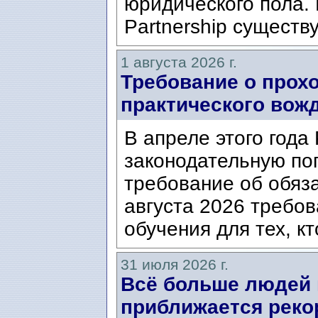
юридического пола. 
Partnership существ
1 августа 2026 г.
Требование о прох
практического вож
В апреле этого года
законодательную по
требование об обяз
августа 2026 требо
обучения для тех, кт
31 июля 2026 г.
Всё больше людей
приближается реко