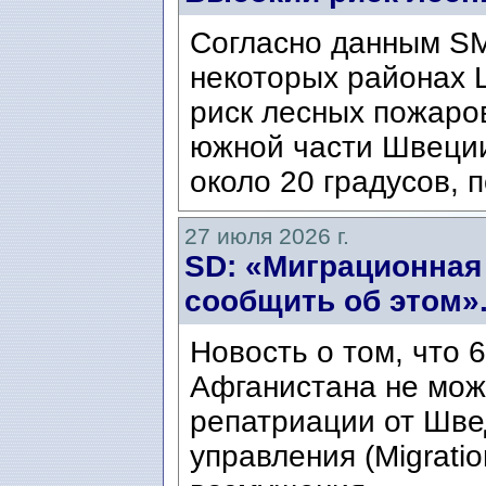
Согласно данным SM
некоторых районах 
риск лесных пожаров
южной части Швеци
около 20 градусов, п
27 июля 2026 г.
SD: «Миграционная
сообщить об этом»
Новость о том, что 
Афганистана не мож
репатриации от Шве
управления (Migratio