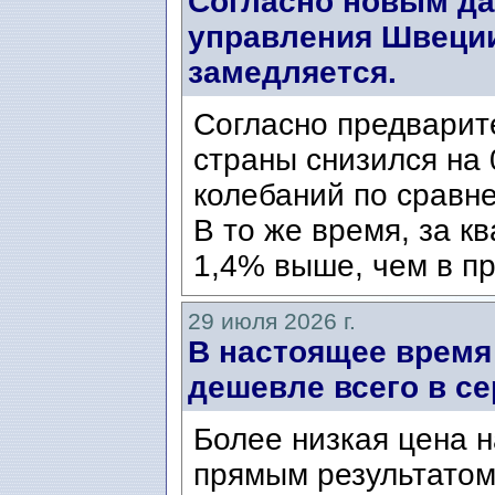
Согласно новым да
управления Швеции
замедляется.
Согласно предварит
страны снизился на 
колебаний по сравн
В то же время, за к
1,4% выше, чем в пр
29 июля 2026 г.
В настоящее время
дешевле всего в се
Более низкая цена н
прямым результатом