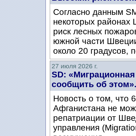
Согласно данным SM
некоторых районах 
риск лесных пожаров
южной части Швеци
около 20 градусов, п
27 июля 2026 г.
SD: «Миграционная
сообщить об этом»
Новость о том, что 
Афганистана не мож
репатриации от Шве
управления (Migratio