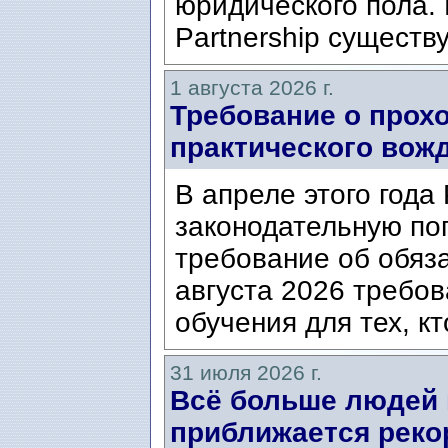
юридического пола. 
Partnership существ
1 августа 2026 г.
Требование о прох
практического вож
В апреле этого года
законодательную по
требование об обяз
августа 2026 требо
обучения для тех, кт
31 июля 2026 г.
Всё больше людей
приближается реко