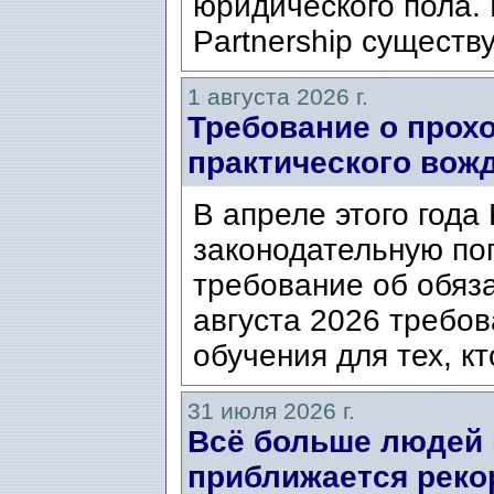
юридического пола. 
Partnership существ
1 августа 2026 г.
Требование о прох
практического вож
В апреле этого года
законодательную по
требование об обяз
августа 2026 требо
обучения для тех, кт
31 июля 2026 г.
Всё больше людей
приближается реко