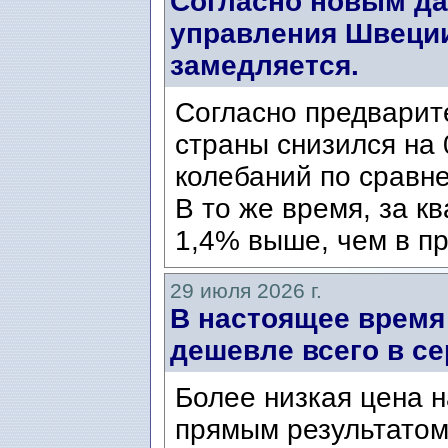
Согласно новым да
управления Швеции
замедляется.
Согласно предварит
страны снизился на 
колебаний по сравн
В то же время, за к
1,4% выше, чем в пр
29 июля 2026 г.
В настоящее время
дешевле всего в се
Более низкая цена н
прямым результатом