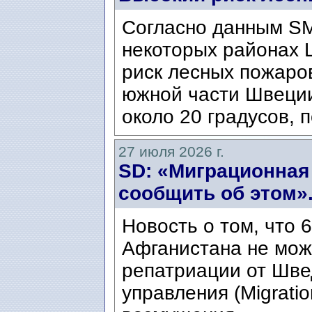
Согласно данным SM
некоторых районах 
риск лесных пожаров
южной части Швеци
около 20 градусов, п
27 июля 2026 г.
SD: «Миграционная
сообщить об этом»
Новость о том, что 
Афганистана не мож
репатриации от Шве
управления (Migratio