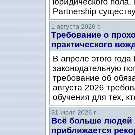
юридического пола. 
Partnership существ
1 августа 2026 г.
Требование о прох
практического вож
В апреле этого года
законодательную по
требование об обяз
августа 2026 требо
обучения для тех, кт
31 июля 2026 г.
Всё больше людей
приближается реко