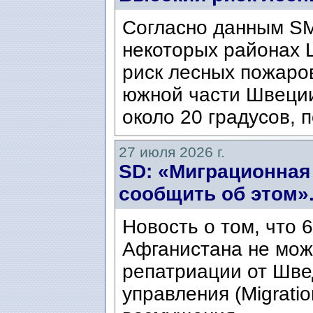
Согласно данным SM
некоторых районах 
риск лесных пожаров
южной части Швеци
около 20 градусов, п
27 июля 2026 г.
SD: «Миграционная
сообщить об этом»
Новость о том, что 
Афганистана не мож
репатриации от Шве
управления (Migratio