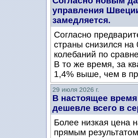
Согласно новым да
управления Швеции
замедляется.
Согласно предварит
страны снизился на 
колебаний по сравн
В то же время, за к
1,4% выше, чем в пр
29 июля 2026 г.
В настоящее время
дешевле всего в се
Более низкая цена н
прямым результатом