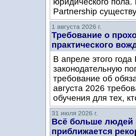
юридического пола. 
Partnership существ
1 августа 2026 г.
Требование о прох
практического вож
В апреле этого года
законодательную по
требование об обяз
августа 2026 требо
обучения для тех, кт
31 июля 2026 г.
Всё больше людей
приближается реко