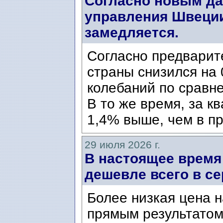
Согласно новым да
управления Швеции
замедляется.
Согласно предварит
страны снизился на 
колебаний по сравн
В то же время, за к
1,4% выше, чем в пр
29 июля 2026 г.
В настоящее время
дешевле всего в се
Более низкая цена н
прямым результатом