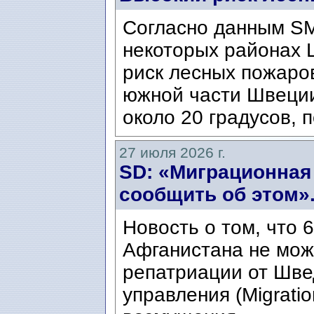
Согласно данным SM
некоторых районах 
риск лесных пожаров
южной части Швеци
около 20 градусов, п
27 июля 2026 г.
SD: «Миграционная
сообщить об этом»
Новость о том, что 
Афганистана не мож
репатриации от Шве
управления (Migratio