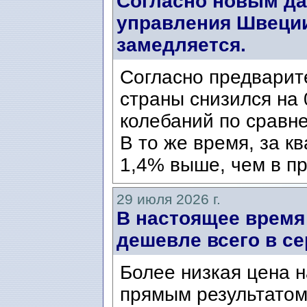
Согласно новым да
управления Швеции
замедляется.
Согласно предварит
страны снизился на 
колебаний по сравн
В то же время, за к
1,4% выше, чем в пр
29 июля 2026 г.
В настоящее время
дешевле всего в се
Более низкая цена н
прямым результатом