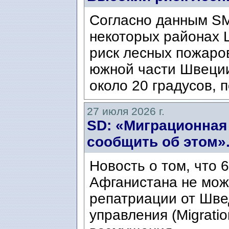
Согласно данным SM
некоторых районах 
риск лесных пожаров
южной части Швеци
около 20 градусов, п
27 июля 2026 г.
SD: «Миграционная
сообщить об этом»
Новость о том, что 
Афганистана не мож
репатриации от Шве
управления (Migratio