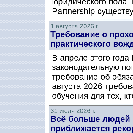
юридического пола. 
Partnership существ
1 августа 2026 г.
Требование о прох
практического вож
В апреле этого года
законодательную по
требование об обяз
августа 2026 требо
обучения для тех, кт
31 июля 2026 г.
Всё больше людей
приближается реко