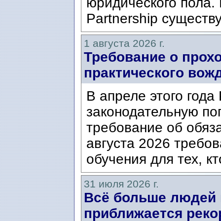
юридического пола. 
Partnership существ
1 августа 2026 г.
Требование о прох
практического вож
В апреле этого года
законодательную по
требование об обяз
августа 2026 требо
обучения для тех, кт
31 июля 2026 г.
Всё больше людей
приближается реко