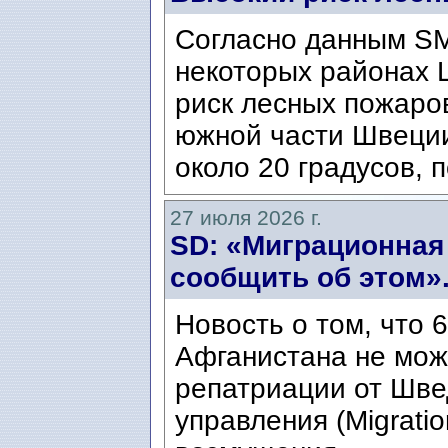
Согласно данным SM
некоторых районах 
риск лесных пожаров
южной части Швеци
около 20 градусов, п
27 июля 2026 г.
SD: «Миграционная
сообщить об этом»
Новость о том, что 
Афганистана не мож
репатриации от Шве
управления (Migratio