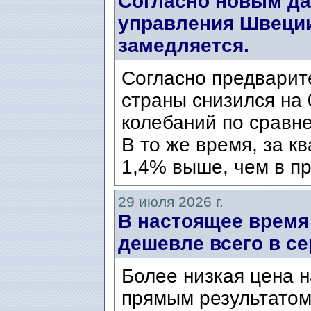
Согласно новым да
управления Швеции
замедляется.
Согласно предварит
страны снизился на 
колебаний по сравн
В то же время, за к
1,4% выше, чем в пр
29 июля 2026 г.
В настоящее время
дешевле всего в се
Более низкая цена н
прямым результатом