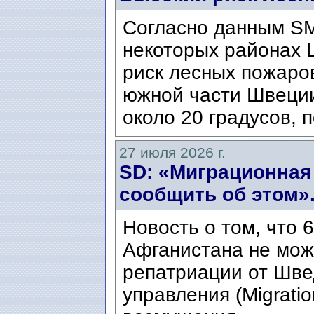
Согласно данным SM
некоторых районах 
риск лесных пожаров
южной части Швеци
около 20 градусов, п
27 июля 2026 г.
SD: «Миграционная
сообщить об этом»
Новость о том, что 
Афганистана не мож
репатриации от Шве
управления (Migratio