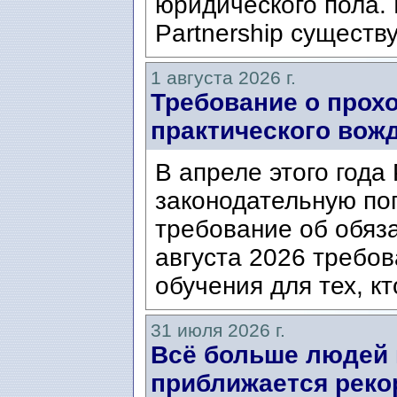
юридического пола. 
Partnership существ
1 августа 2026 г.
Требование о прох
практического вож
В апреле этого года
законодательную по
требование об обяз
августа 2026 требо
обучения для тех, кт
31 июля 2026 г.
Всё больше людей
приближается реко