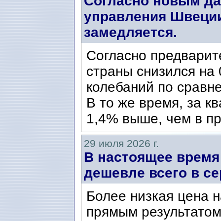
Согласно новым да
управления Швеции
замедляется.
Согласно предварит
страны снизился на 
колебаний по сравн
В то же время, за к
1,4% выше, чем в пр
29 июля 2026 г.
В настоящее время
дешевле всего в се
Более низкая цена н
прямым результатом