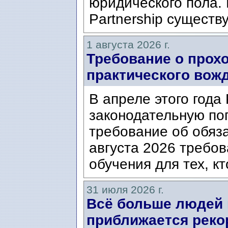
юридического пола. 
Partnership существ
1 августа 2026 г.
Требование о прох
практического вож
В апреле этого года
законодательную по
требование об обяз
августа 2026 требо
обучения для тех, кт
31 июля 2026 г.
Всё больше людей
приближается реко