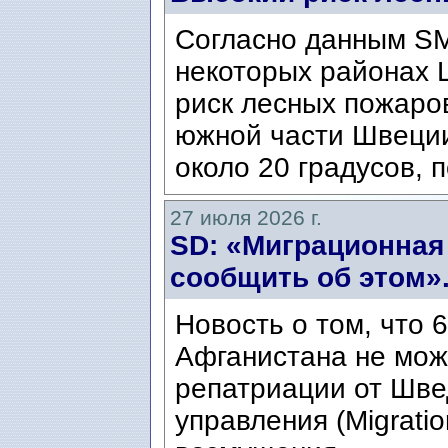
Согласно данным SM
некоторых районах 
риск лесных пожаров
южной части Швеци
около 20 градусов, п
27 июля 2026 г.
SD: «Миграционная
сообщить об этом»
Новость о том, что 
Афганистана не мож
репатриации от Шве
управления (Migratio