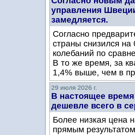
Согласно новым да
управления Швеции
замедляется.
Согласно предварит
страны снизился на 
колебаний по сравн
В то же время, за к
1,4% выше, чем в пр
29 июля 2026 г.
В настоящее время
дешевле всего в се
Более низкая цена н
прямым результатом