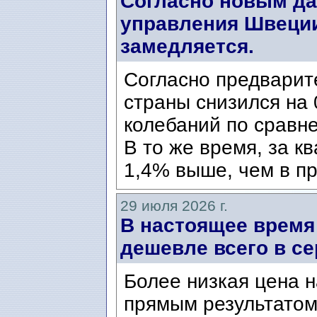
Согласно новым да
управления Швеции
замедляется.
Согласно предварит
страны снизился на 
колебаний по сравн
В то же время, за к
1,4% выше, чем в пр
29 июля 2026 г.
В настоящее время
дешевле всего в се
Более низкая цена н
прямым результатом