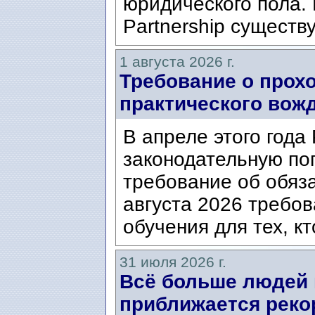
юридического пола. 
Partnership существ
1 августа 2026 г.
Требование о прох
практического вож
В апреле этого года
законодательную по
требование об обяз
августа 2026 требо
обучения для тех, кт
31 июля 2026 г.
Всё больше людей
приближается реко