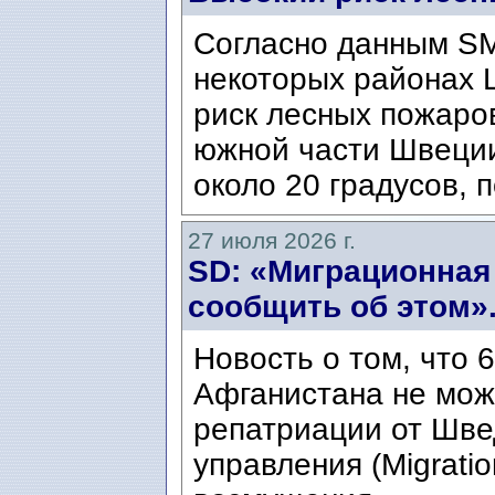
Согласно данным SM
некоторых районах 
риск лесных пожаров
южной части Швеци
около 20 градусов, п
27 июля 2026 г.
SD: «Миграционная
сообщить об этом»
Новость о том, что 
Афганистана не мож
репатриации от Шве
управления (Migratio