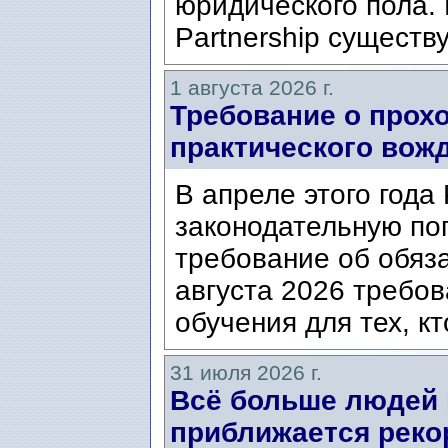
юридического пола. 
Partnership существ
1 августа 2026 г.
Требование о прох
практического вож
В апреле этого года
законодательную по
требование об обяз
августа 2026 требо
обучения для тех, кт
31 июля 2026 г.
Всё больше людей
приближается реко