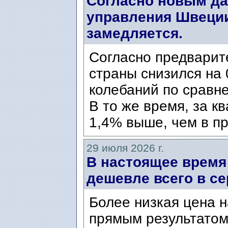
Согласно новым да
управления Швеции
замедляется.
Согласно предварит
страны снизился на 
колебаний по сравн
В то же время, за к
1,4% выше, чем в пр
29 июля 2026 г.
В настоящее время
дешевле всего в се
Более низкая цена н
прямым результатом