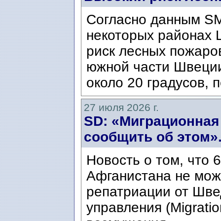
Согласно данным SM
некоторых районах 
риск лесных пожаров
южной части Швеци
около 20 градусов, п
27 июля 2026 г.
SD: «Миграционная
сообщить об этом»
Новость о том, что 
Афганистана не мож
репатриации от Шве
управления (Migratio