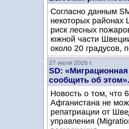
Согласно данным SM
некоторых районах 
риск лесных пожаров
южной части Швеци
около 20 градусов, п
27 июля 2026 г.
SD: «Миграционная
сообщить об этом»
Новость о том, что 
Афганистана не мож
репатриации от Шве
управления (Migratio