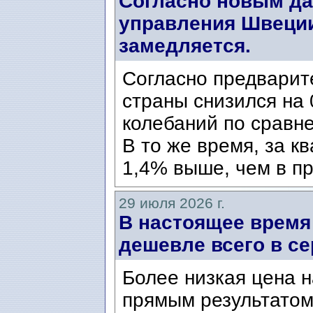
Согласно новым да
управления Швеции
замедляется.
Согласно предварит
страны снизился на 
колебаний по сравн
В то же время, за к
1,4% выше, чем в пр
29 июля 2026 г.
В настоящее время
дешевле всего в се
Более низкая цена н
прямым результатом