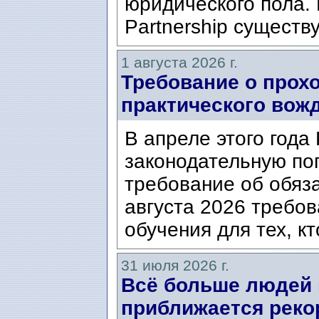
юридического пола. 
Partnership существ
1 августа 2026 г.
Требование о прох
практического вож
В апреле этого года
законодательную по
требование об обяз
августа 2026 требо
обучения для тех, кт
31 июля 2026 г.
Всё больше людей
приближается реко