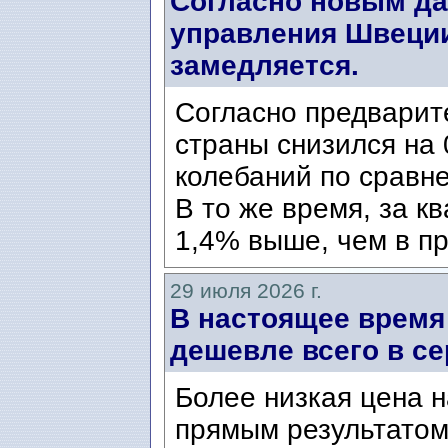
Согласно новым да
управления Швеции
замедляется.
Согласно предварит
страны снизился на 
колебаний по сравн
В то же время, за к
1,4% выше, чем в пр
29 июля 2026 г.
В настоящее время
дешевле всего в се
Более низкая цена н
прямым результатом