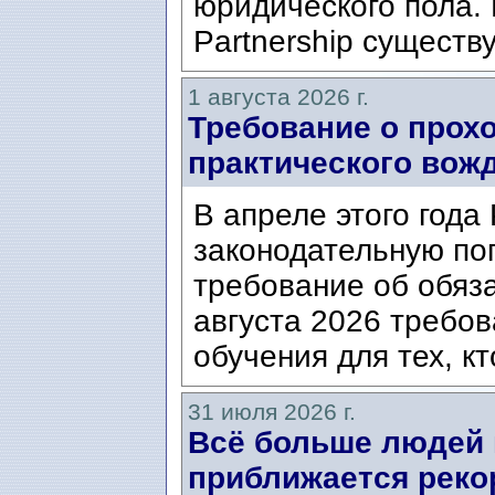
юридического пола. 
Partnership существ
1 августа 2026 г.
Требование о прох
практического вож
В апреле этого года
законодательную по
требование об обяз
августа 2026 требо
обучения для тех, кт
31 июля 2026 г.
Всё больше людей
приближается реко