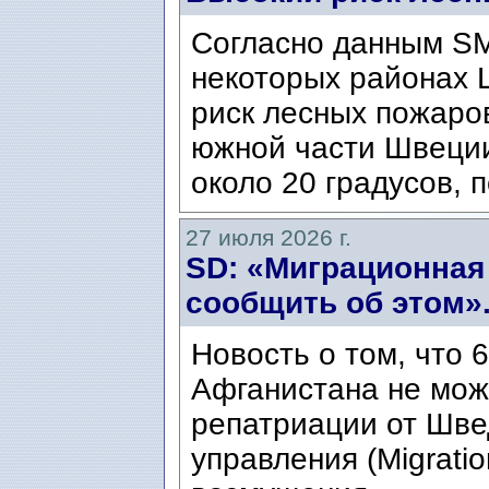
Согласно данным SM
некоторых районах 
риск лесных пожаров
южной части Швеци
около 20 градусов, п
27 июля 2026 г.
SD: «Миграционная
сообщить об этом»
Новость о том, что 
Афганистана не мож
репатриации от Шве
управления (Migratio