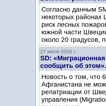
Согласно данным SM
некоторых районах 
риск лесных пожаров
южной части Швеци
около 20 градусов, п
27 июля 2026 г.
SD: «Миграционная
сообщить об этом»
Новость о том, что 
Афганистана не мож
репатриации от Шве
управления (Migratio