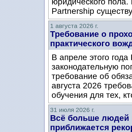
юридического пола. 
Partnership существ
1 августа 2026 г.
Требование о прох
практического вож
В апреле этого года
законодательную по
требование об обяз
августа 2026 требо
обучения для тех, кт
31 июля 2026 г.
Всё больше людей
приближается реко