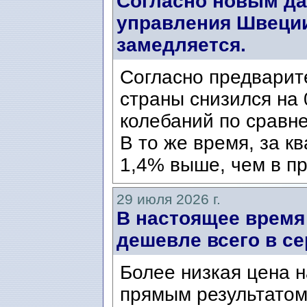
Согласно новым да
управления Швеции
замедляется.
Согласно предварит
страны снизился на 
колебаний по сравн
В то же время, за к
1,4% выше, чем в пр
29 июля 2026 г.
В настоящее время
дешевле всего в се
Более низкая цена н
прямым результатом