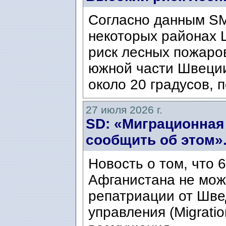
Согласно данным SM
некоторых районах 
риск лесных пожаров
южной части Швеци
около 20 градусов, п
27 июля 2026 г.
SD: «Миграционная
сообщить об этом»
Новость о том, что 
Афганистана не мож
репатриации от Шве
управления (Migratio