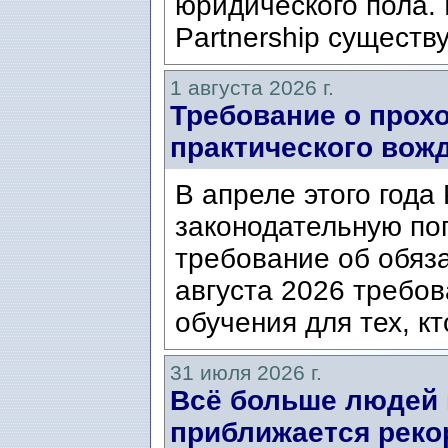
юридического пола. 
Partnership существ
1 августа 2026 г.
Требование о прох
практического вож
В апреле этого года
законодательную по
требование об обяз
августа 2026 требо
обучения для тех, кт
31 июля 2026 г.
Всё больше людей
приближается реко