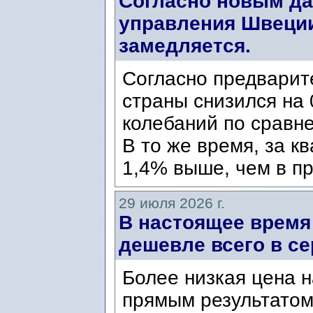
Согласно новым да
управления Швеции
замедляется.
Согласно предварит
страны снизился на 
колебаний по сравн
В то же время, за к
1,4% выше, чем в пр
29 июля 2026 г.
В настоящее время
дешевле всего в се
Более низкая цена н
прямым результатом