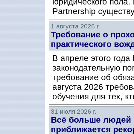
юридического пола. 
Partnership существ
1 августа 2026 г.
Требование о прох
практического вож
В апреле этого года
законодательную по
требование об обяз
августа 2026 требо
обучения для тех, кт
31 июля 2026 г.
Всё больше людей
приближается реко