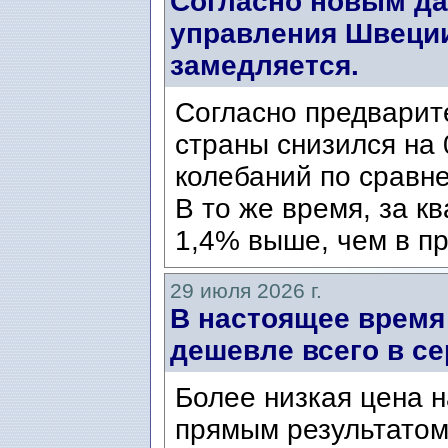
Согласно новым да
управления Швеции
замедляется.
Согласно предварит
страны снизился на 
колебаний по сравн
В то же время, за к
1,4% выше, чем в пр
29 июля 2026 г.
В настоящее время
дешевле всего в се
Более низкая цена н
прямым результатом