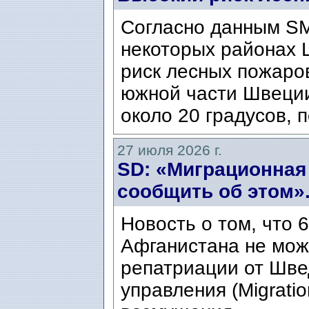
Согласно данным SM
некоторых районах 
риск лесных пожаров
южной части Швеци
около 20 градусов, п
27 июля 2026 г.
SD: «Миграционная
сообщить об этом»
Новость о том, что 
Афганистана не мож
репатриации от Шве
управления (Migratio