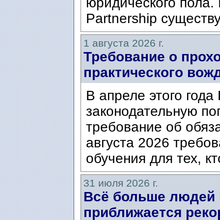
юридического пола. 
Partnership существ
1 августа 2026 г.
Требование о прох
практического вож
В апреле этого года
законодательную по
требование об обяз
августа 2026 требо
обучения для тех, кт
31 июля 2026 г.
Всё больше людей
приближается реко