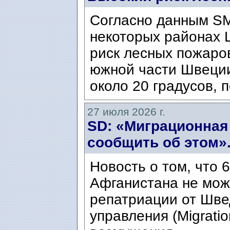
Согласно данным SM
некоторых районах 
риск лесных пожаров
южной части Швеци
около 20 градусов, п
27 июля 2026 г.
SD: «Миграционная
сообщить об этом»
Новость о том, что 
Афганистана не мож
репатриации от Шве
управления (Migratio