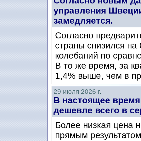
Согласно новым да
управления Швеции
замедляется.
Согласно предварит
страны снизился на 
колебаний по сравн
В то же время, за к
1,4% выше, чем в пр
29 июля 2026 г.
В настоящее время
дешевле всего в се
Более низкая цена н
прямым результатом