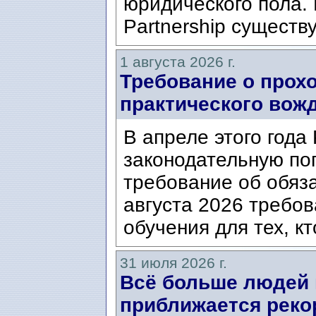
юридического пола. 
Partnership существ
1 августа 2026 г.
Требование о прох
практического вож
В апреле этого года
законодательную по
требование об обяз
августа 2026 требо
обучения для тех, кт
31 июля 2026 г.
Всё больше людей
приближается реко