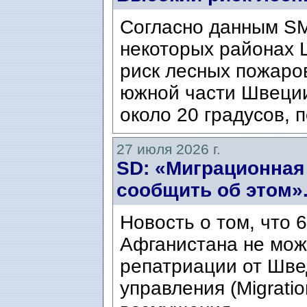
Согласно данным SM
некоторых районах 
риск лесных пожаров
южной части Швеци
около 20 градусов, п
27 июля 2026 г.
SD: «Миграционная
сообщить об этом»
Новость о том, что 
Афганистана не мож
репатриации от Шве
управления (Migratio