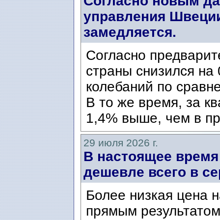
Согласно новым да
управления Швеции
замедляется.
Согласно предварит
страны снизился на 
колебаний по сравн
В то же время, за к
1,4% выше, чем в пр
29 июля 2026 г.
В настоящее время
дешевле всего в се
Более низкая цена н
прямым результатом