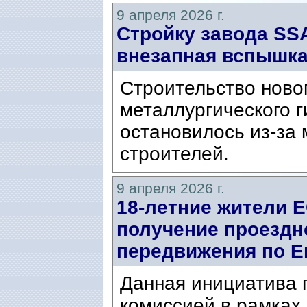
9 апреля 2026 г.
Стройку завода SS
внезапная вспышка
Строительство новог
металлургического 
остановилось из-за
строителей.
9 апреля 2026 г.
18-летние жители Е
получение проездн
передвижения по Е
Данная инициатива 
комиссией в рамках