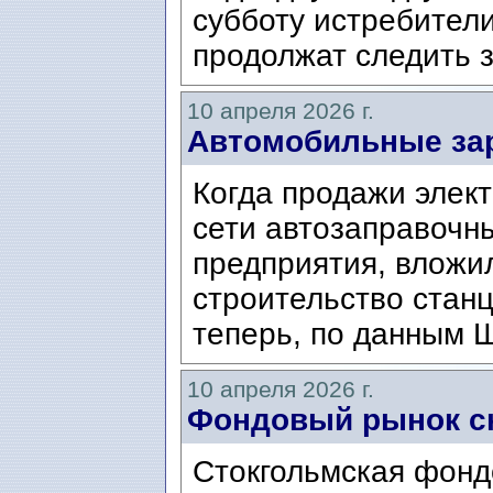
субботу истребител
продолжат следить з
10 апреля 2026 г.
Автомобильные за
Когда продажи элек
сети автозаправочны
предприятия, вложи
строительство станц
теперь, по данным Ш
10 апреля 2026 г.
Фондовый рынок сн
Стокгольмская фонд