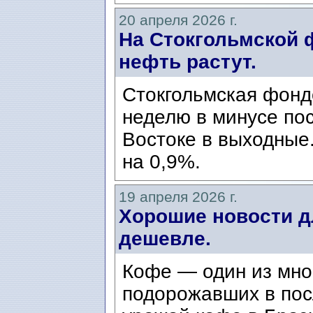
20 апреля 2026 г.
На Стокгольмской 
нефть растут.
Стокгольмская фонд
неделю в минусе по
Востоке в выходные
на 0,9%.
19 апреля 2026 г.
Хорошие новости д
дешевле.
Кофе — один из мно
подорожавших в пос