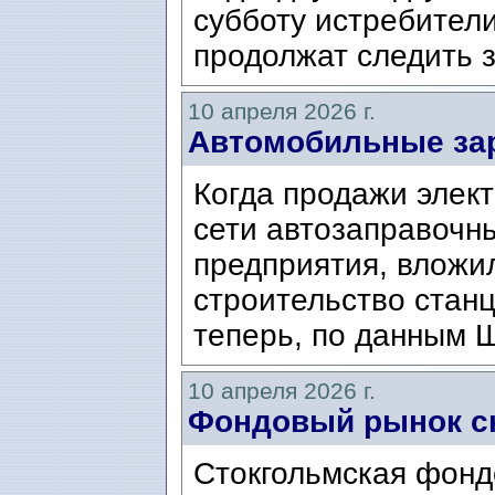
субботу истребител
продолжат следить з
10 апреля 2026 г.
Автомобильные за
Когда продажи элек
сети автозаправочны
предприятия, вложи
строительство станц
теперь, по данным Ш
10 апреля 2026 г.
Фондовый рынок сн
Стокгольмская фонд