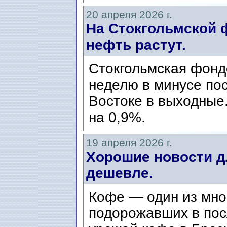
20 апреля 2026 г.
На Стокгольмской 
нефть растут.
Стокгольмская фонд
неделю в минусе по
Востоке в выходные
на 0,9%.
19 апреля 2026 г.
Хорошие новости д
дешевле.
Кофе — один из мно
подорожавших в пос