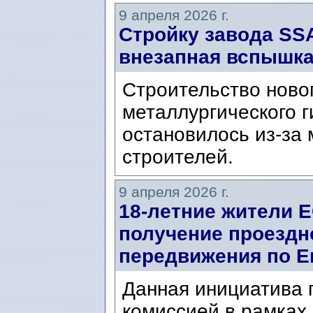
9 апреля 2026 г.
Стройку завода SS
внезапная вспышка
Строительство новог
металлургического 
остановилось из-за
строителей.
9 апреля 2026 г.
18-летние жители Е
получение проездн
передвижения по Е
Данная инициатива 
комиссией в рамках