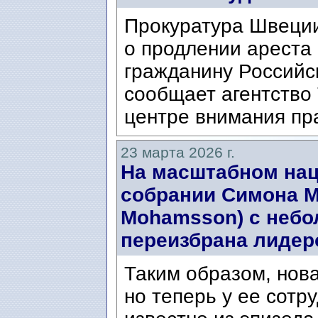
Прокуратура Швеции
о продлении ареста 
гражданину Российс
сообщает агентство 
центре внимания пр
23 марта 2026 г.
На масштабном нац
собрании Симона М
Mohamsson) с неб
переизбрана лидер
Таким образом, нов
но теперь у ее сотру