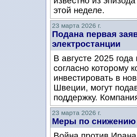
известно из эпизода
этой неделе.
23 марта 2026 г.
Подана первая зая
электростанции
В августе 2025 года 
согласно которому 
инвестировать в но
Швеции, могут пода
поддержку. Компания
23 марта 2026 г.
Меры по снижению 
Война против Ирана 