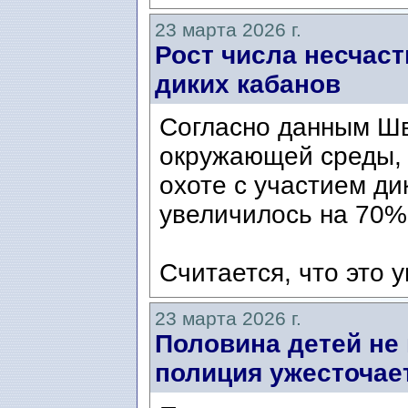
23 марта 2026 г.
Рост числа несчас
диких кабанов
Согласно данным Шв
окружающей среды, 
охоте с участием ди
увеличилось на 70%
Считается, что это у
23 марта 2026 г.
Половина детей не 
полиция ужесточает