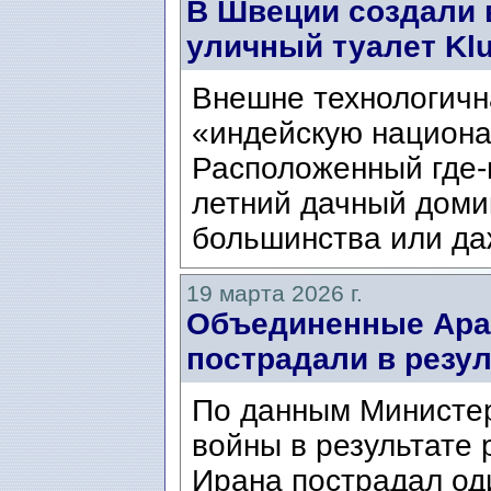
В Швеции создали
уличный туалет Kl
Внешне технологичн
«индейскую национа
Расположенный где-
летний дачный доми
большинства или да
19 марта 2026 г.
Объединенные Ара
пострадали в резул
По данным Министер
войны в результате 
Ирана пострадал од