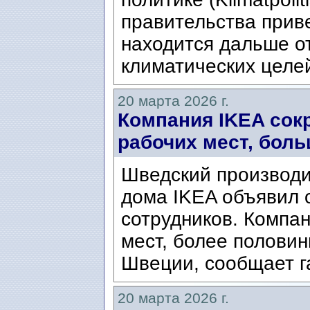
правительства приве
находится дальше о
климатических целей
20 марта 2026 г.
Компания IKEA сок
рабочих мест, бол
Шведский производи
дома IKEA объявил 
сотрудников. Компа
мест, более половин
Швеции, сообщает г
20 марта 2026 г.