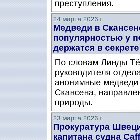
преступления.
24 марта 2026 г.
Медведи в Скансен
популярностью у п
держатся в секрете
По словам Линды Тёр
руководителя отдела
анонимные медведи 
Скансена, направле
природы.
23 марта 2026 г.
Прокуратура Швеци
капитана судна Caf