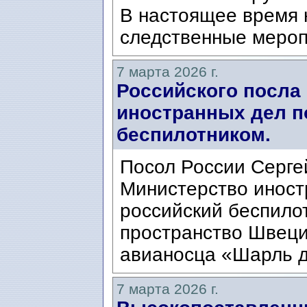
В настоящее время 
следственные мероп
7 марта 2026 г.
Российского посла
иностранных дел п
беспилотником.
Посол России Серге
Министерство иностр
российский беспило
пространство Швеци
авианосца «Шарль д
7 марта 2026 г.