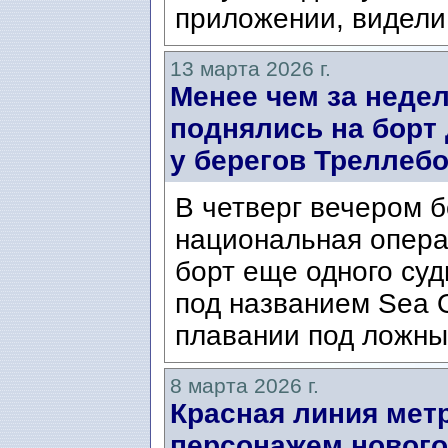
приложении, видели
13 марта 2026 г.
Менее чем за неде
поднялись на борт
у берегов Треллебор
В четверг вечером б
национальная опера
борт еще одного суд
под названием Sea O
плавании под ложны
8 марта 2026 г.
Красная линия метр
персонажем нового