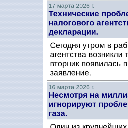
17 марта 2026 г.
Технические пробл
налогового агентст
декларации.
Сегодня утром в раб
агентства возникли 
вторник появилась 
заявление.
16 марта 2026 г.
Несмотря на милли
игнорируют пробле
газа.
Один из крупнейших