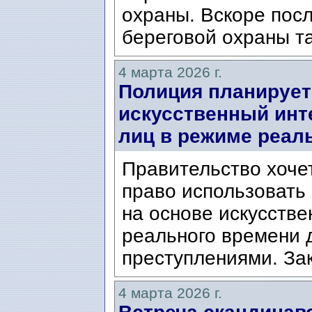
охраны. Вскоре посл
береговой охраны та
4 марта 2026 г.
Полиция планирует
искусственный инт
лиц в режиме реал
Правительство хоче
право использовать
на основе искусстве
реального времени 
преступлениями. Зак
4 марта 2026 г.