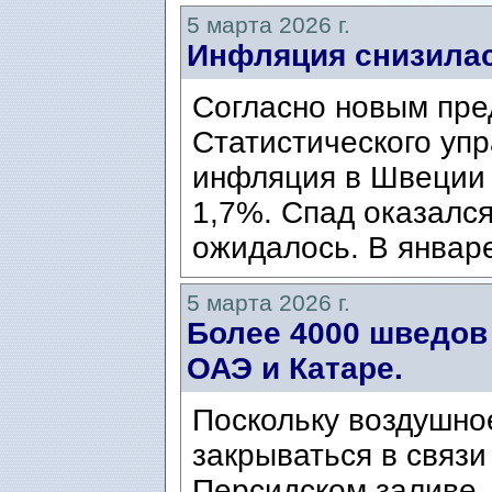
5 марта 2026 г.
Инфляция снизилас
Согласно новым пр
Статистического уп
инфляция в Швеции 
1,7%. Спад оказалс
ожидалось. В январе
5 марта 2026 г.
Более 4000 шведов
ОАЭ и Катаре.
Поскольку воздушно
закрываться в связи
Персидском заливе,