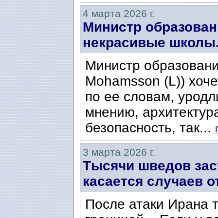
4 марта 2026 г.
Министр образован
некрасивые школы
Министр образован
Mohamsson (L)) хоче
по ее словам, урод
мнению, архитектура
безопасность, так...
3 марта 2026 г.
Тысячи шведов заст
касается случаев 
После атаки Ирана 