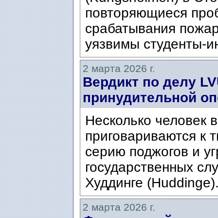
повторяющиеся про
срабатывания пожар
уязвимы студенты-и
2 марта 2026 г.
Вердикт по делу LV
принудительной оп
Несколько человек 
приговариваются к 
серию поджогов и уг
государственных сл
Худдинге (Huddinge).
2 марта 2026 г.