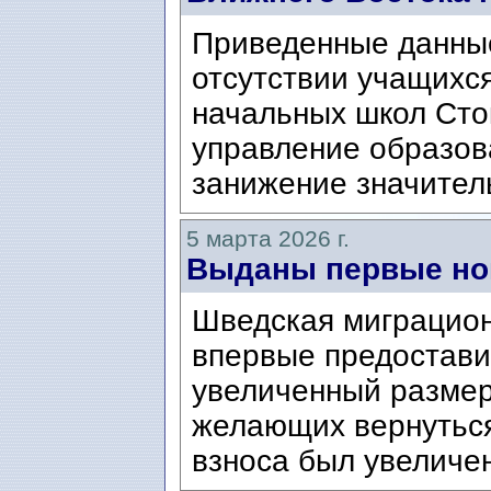
Приведенные данные
отсутствии учащихся
начальных школ Сто
управление образов
занижение значител
5 марта 2026 г.
Выданы первые но
Шведская миграционн
впервые предостави
увеличенный размер
желающих вернуться
взноса был увеличен