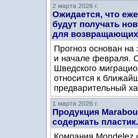
2 марта 2026 г.
Ожидается, что еже
будут получать но
для возвращающих
Прогноз основан на 
и начале февраля. 
Шведского миграцио
относится к ближай
предварительный ха
1 марта 2026 г.
Продукция Marabou
содержать пластик
Компания Mondelez 