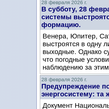
28 февраля 2026 г.
В субботу, 28 февр
системы выстроятс
формацию.
Венера, Юпитер, Сат
выстроятся в одну л
выходные. Однако су
что погодные услов
наблюдению за этим
28 февраля 2026 г.
Предупреждение по
энергосистему: та 
Документ Националь