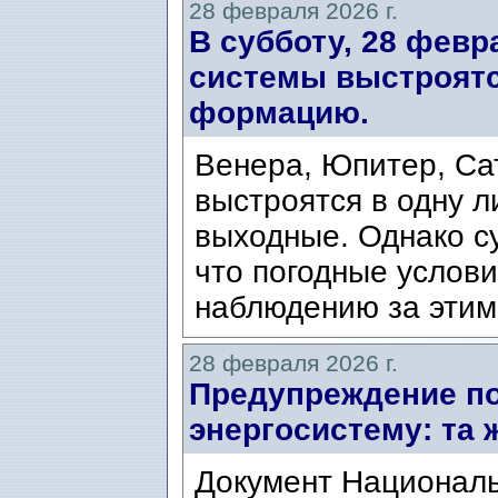
28 февраля 2026 г.
В субботу, 28 февр
системы выстроятс
формацию.
Венера, Юпитер, Сат
выстроятся в одну л
выходные. Однако су
что погодные услов
наблюдению за этим
28 февраля 2026 г.
Предупреждение по
энергосистему: та 
Документ Националь