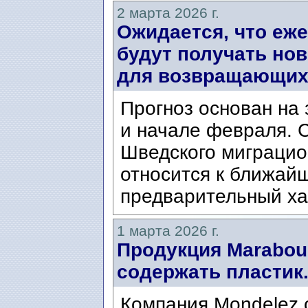
2 марта 2026 г.
Ожидается, что еже
будут получать но
для возвращающих
Прогноз основан на 
и начале февраля. 
Шведского миграцио
относится к ближай
предварительный ха
1 марта 2026 г.
Продукция Marabou
содержать пластик
Компания Mondelez 