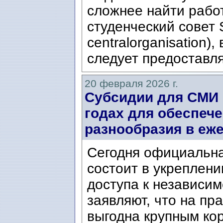
сложнее найти работ
студенческий совет 
centralorganisation)
следует предоставля
20 февраля 2026 г.
Субсидии для СМИ 
годах для обеспече
разнообразия в еж
Сегодня официальна
состоит в укреплен
доступа к независим
заявляют, что на пр
выгодна крупным кор