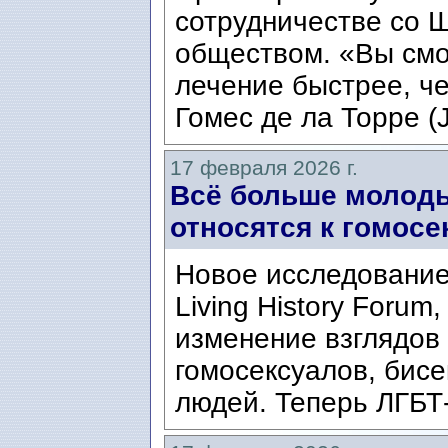
сотрудничестве со 
обществом. «Вы смо
лечение быстрее, че
Гомес де ла Торре (J
17 февраля 2026 г.
Всё больше молод
относятся к гомосе
Новое исследование
Living History Forum
изменение взглядов
гомосексуалов, бисе
людей. Теперь ЛГБТ