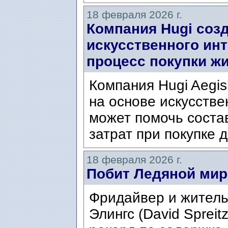
18 февраля 2026 г.
Компания Hugi соз
искусственного инт
процесс покупки ж
Компания Hugi Aegi
на основе искусстве
может помочь состав
затрат при покупке 
18 февраля 2026 г.
Побит Ледяной мир
Фридайвер и житель
Элингс (David Spreit