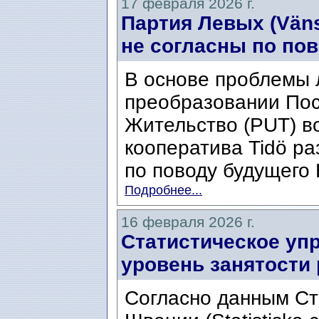
17 февраля 2026 г.
Партия Левых (Väns
не согласны по по
В основе проблемы 
преобразовании Пос
Жительство (PUT) в
кооператива Tidö ра
по поводу будущего 
Подробнее...
16 февраля 2026 г.
Статистическое уп
уровень занятости 
Согласно данным Ст