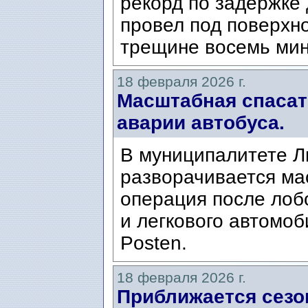
рекорд по задержке 
провел под поверхн
трещине восемь мину
18 февраля 2026 г.
Масштабная спасат
аварии автобуса.
В муниципалитете Лю
разворачивается ма
операция после лоб
и легкового автомоб
Posten.
18 февраля 2026 г.
Приближается сез