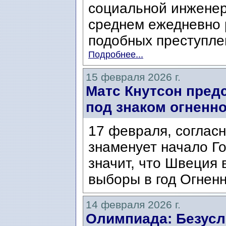
социальной инженер
среднем ежедневно 
подобных преступле
Подробнее...
15 февраля 2026 г.
Матс Кнутсон пред
под знаком огненно
17 февраля, согласн
знаменует начало Го
значит, что Швеция 
выборы в год Огнен
14 февраля 2026 г.
Олимпиада: Безус