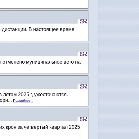
е дистанции. В настоящее время
ет отменено муниципальное вето на
летом 2025 г, ужесточаются.
ри...
Подробнее...
х крон за четвертый квартал 2025