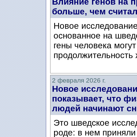
Влияние генов на 
больше, чем счита
Новое исследование
основанное на шведс
гены человека могут
продолжительность 
2 февраля 2026 г.
Новое исследовани
показывает, что ф
людей начинают сн
Это шведское иссле
роде: в нем приняли