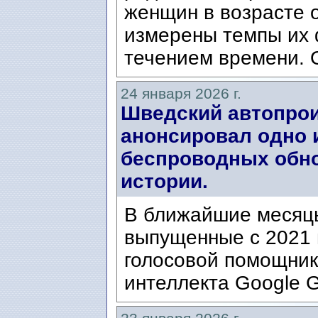
женщин в возрасте о
измерены темпы их 
течением времени. 
24 января 2026 г.
Шведский автопрои
анонсировал одно
беспроводных обн
истории.
В ближайшие месяцы
выпущенные с 2021 
голосовой помощник 
интеллекта Google G