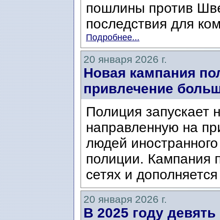
пошлины против Шв
последствия для ком
Подробнее...
20 января 2026 г.
Новая кампания пол
привлечение больш
Полиция запускает 
направленную на пр
людей иностранного
полиции. Кампания 
сетях и дополняетс
20 января 2026 г.
В 2025 году девять