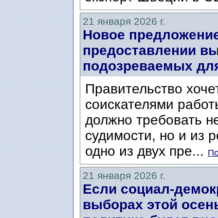
21 января 2026 г.
Новое предложение
предоставлении вы
подозреваемых для
Правительство хочет
соискателями работы
должно требовать не
судимости, но и из 
одно из двух пре...
По
21 января 2026 г.
Если социал-демок
выборах этой осен