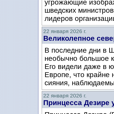
угрожающие изобра
шведских министров
лидеров организации
22 января 2026 г.
Великолепное севе
В последние дни в 
необычно большое к
Его видели даже в 
Европе, что крайне
сияния, наблюдаемы
22 января 2026 г.
Принцесса Дезире 