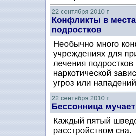
22 сентября 2010 г.
Конфликты в места
подростков
Необычно много кон
учреждениях для пр
лечения подростков 
наркотической зави
угроз или нападений
22 сентября 2010 г.
Бессонница мучает
Каждый пятый шведс
расстройством сна.