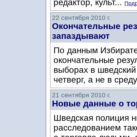
редактор, культ...
Подр
22 сентября 2010 г.
Окончательные рез
запаздывают
По данным Избирате
окончательные резу
выборах в шведский 
четверг, а не в сред
21 сентября 2010 г.
Новые данные о т
Шведская полиция н
расследованием так