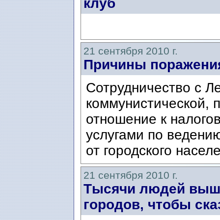
клуб
21 сентября 2010 г.
Причины поражени
Сотрудничество с Л
коммунистической, 
отношение к налого
услугами по ведени
от городского населе
21 сентября 2010 г.
Тысячи людей выш
городов, чтобы ска