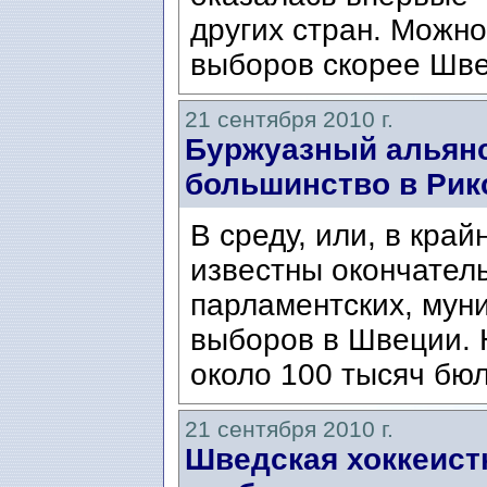
других стран. Можно
выборов скорее Шве
21 сентября 2010 г.
Буржуазный альянс
большинство в Рик
В среду, или, в край
известны окончател
парламентских, мун
выборов в Швеции. 
около 100 тысяч бюл
21 сентября 2010 г.
Шведская хоккеист