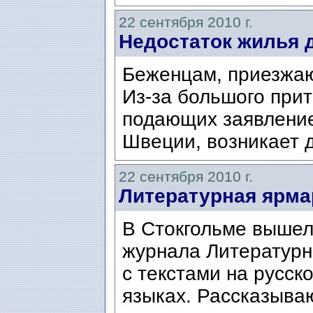
22 сентября 2010 г.
Недостаток жилья 
Беженцам, приезжаю
Из-за большого прит
подающих заявлени
Швеции, возникает 
22 сентября 2010 г.
Литературная ярма
В Стокгольме вышел
журнала Литературна
с текстами на русск
языках. Рассказыва