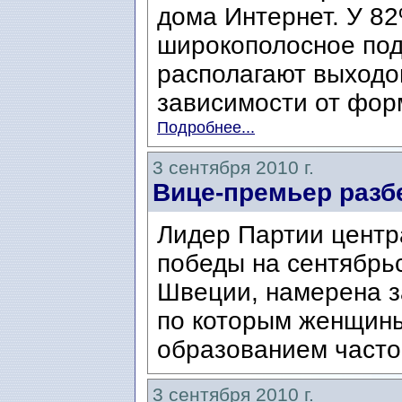
дома Интернет. У 8
широкополосное под
располагают выходо
зависимости от фор
Подробнее...
3 сентября 2010 г.
Вице-премьер разбе
Лидер Партии центр
победы на сентябрь
Швеции, намерена з
по которым женщины
образованием часто
3 сентября 2010 г.