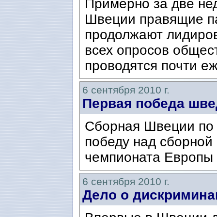
Примерно за две не
Швеции правящие па
продолжают лидиров
всех опросов общес
проводятся почти еж
6 сентября 2010 г.
Первая победа шве
Cборная Швеции по 
победу над сборной
чемпионата Европы 
6 сентября 2010 г.
Дело о дискримина