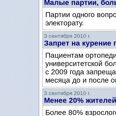
Малые партии, бол
Партии одного вопро
электорату.
3 сентября 2010 г.
Запрет на курение
Пациентам ортопеди
университетской бо
с 2009 года запреща
месяца до и после 
3 сентября 2010 г.
Менее 20% жителей
Более 80% взрослог