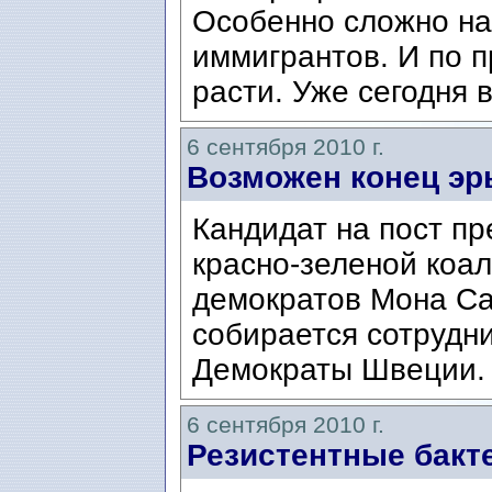
Особенно сложно на
иммигрантов. И по п
расти. Уже сегодня 
6 сентября 2010 г.
Возможен конец эр
Кандидат на пост п
красно-зеленой коал
демократов Мона Са
собирается сотрудн
Демократы Швеции.
6 сентября 2010 г.
Резистентные бакт