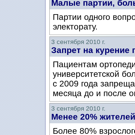
Малые партии, бол
Партии одного вопро
электорату.
3 сентября 2010 г.
Запрет на курение
Пациентам ортопеди
университетской бо
с 2009 года запреща
месяца до и после 
3 сентября 2010 г.
Менее 20% жителей
Более 80% взрослог