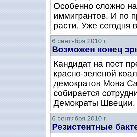
Особенно сложно на
иммигрантов. И по п
расти. Уже сегодня 
6 сентября 2010 г.
Возможен конец эр
Кандидат на пост п
красно-зеленой коал
демократов Мона Са
собирается сотрудн
Демократы Швеции.
6 сентября 2010 г.
Резистентные бакт