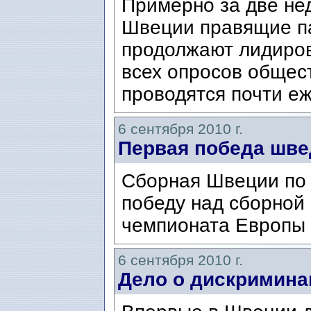
Примерно за две не
Швеции правящие па
продолжают лидиров
всех опросов общес
проводятся почти еж
6 сентября 2010 г.
Первая победа шве
Cборная Швеции по 
победу над сборной
чемпионата Европы 
6 сентября 2010 г.
Дело о дискримина