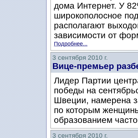
дома Интернет. У 8
широкополосное под
располагают выходо
зависимости от фор
Подробнее...
3 сентября 2010 г.
Вице-премьер разбе
Лидер Партии центр
победы на сентябрь
Швеции, намерена з
по которым женщины
образованием часто
3 сентября 2010 г.