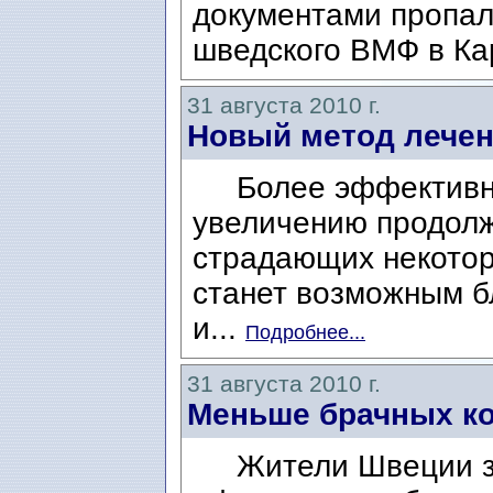
документами пропал
шведского ВМФ в Ка
31 августа 2010 г.
Новый метод лечен
Более эффективный
увеличению продолж
страдающих некото
станет возможным б
и...
Подробнее...
31 августа 2010 г.
Меньше брачных к
Жители Швеции за