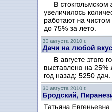
В стокгольмском а
увеличилось количе
работают на чистом 
до 75% за лето.
30 августа 2010 г.
Дачи на любой вкус
В августе этого го
выставлено на 25% 
год назад: 5250 дач
30 августа 2010 г.
Бродский, Пиранези
Татьяна Евгеньевна