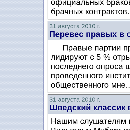
официальных браков
брачных контрактов
31 августа 2010 г.
Перевес правых в 
Правые партии пр
лидируют с 5 % отр
последнего опроса 
проведенного инсти
общественного мне.
31 августа 2010 г.
Шведский классик 
Нашим слушателям ш