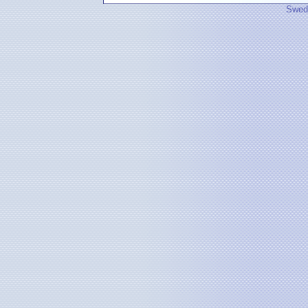
Swedi