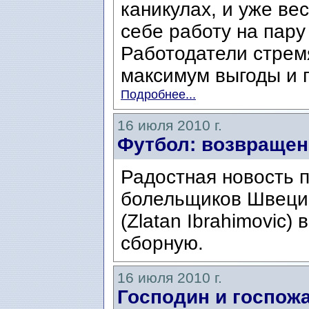
каникулах, и уже ве
себе работу на пару
Работодатели стрем
максимум выгоды и п
Подробнее...
16 июля 2010 г.
Футбол: возвращен
Радостная новость 
болельщиков Швеци
(Zlatan Ibrahimovic
сборную.
16 июля 2010 г.
Господин и госпож