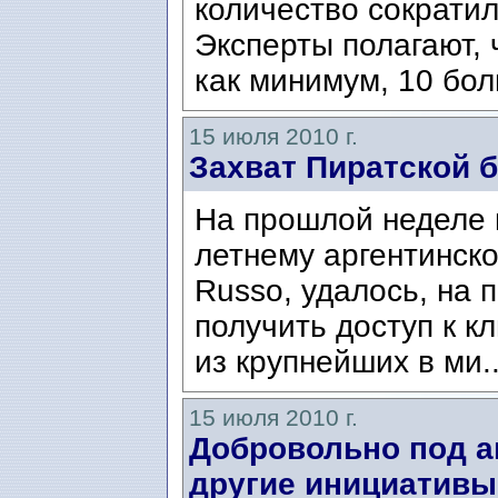
количество сократил
Эксперты полагают, 
как минимум, 10 бол
15 июля 2010 г.
Захват Пиратской 
На прошлой неделе 
летнему аргентинско
Russo, удалось, на 
получить доступ к к
из крупнейших в ми.
15 июля 2010 г.
Добровольно под а
другие инициативы