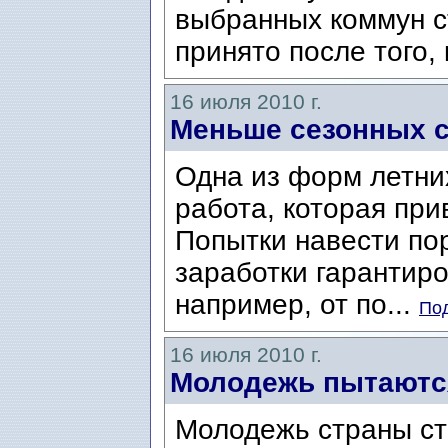
выбранных коммун с
принято после того, 
16 июля 2010 г.
Меньше сезонных 
Одна из форм летних
работа, которая при
Попытки навести пор
заработки гарантир
например, от по...
Под
16 июля 2010 г.
Молодежь пытаютс
Молодежь страны ст