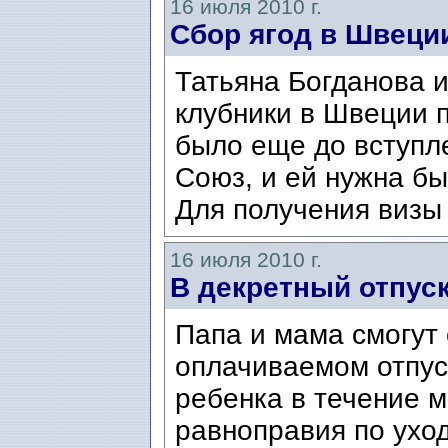
16 июля 2010 г.
Сбор ягод в Швеци
Татьяна Богданова 
клубники в Швеции п
было еще до вступл
Союз, и ей нужна бы
Для получения визы 
16 июля 2010 г.
В декретный отпус
Папа и мама смогут
оплачиваемом отпус
ребенка в течение м
равноправия по ухо