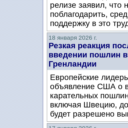
релизе заявил, что 
поблагодарить, сред
поддержку в это труд
18 января 2026 г.
Резкая реакция по
введении пошлин в
Гренландии
Европейские лидеры
объявление США о 
карательных пошлин
включая Швецию, до 
будет разрешено вык