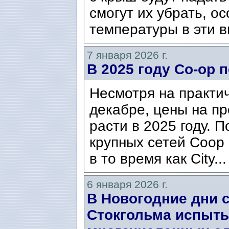
смогут их убрать, о
температуры в эти 
7 января 2026 г.
В 2025 году Co-op 
Несмотря на практич
декабре, цены на п
расти в 2025 году. П
крупных сетей Coop
в то время как City..
6 января 2026 г.
В Новогодние дни 
Стокгольма испыты