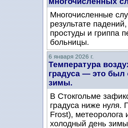
многочисленных сл
Многочисленные слу
результате падений
простуды и гриппа 
больницы.
6 января 2026 г.
Температура возду
градуса — это был
зимы.
В Стокгольме зафик
градуса ниже нуля. 
Frost), метеоролога
холодный день зимы 