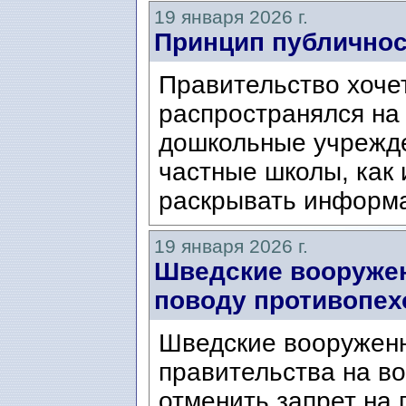
19 января 2026 г.
Принцип публичнос
Правительство хочет
распространялся на
дошкольные учрежде
частные школы, как
раскрывать информ
19 января 2026 г.
Шведские вооружен
поводу противопех
Шведские вооруженн
правительства на в
отменить запрет на