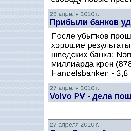
28 апреля 2010 г.
Прибыли банков у
После убытков прош
хорошие результаты
шведских банка: Nor
миллиарда крон (87
Handelsbanken - 3,8
27 апреля 2010 г.
Volvo PV - дела пош
27 апреля 2010 г.