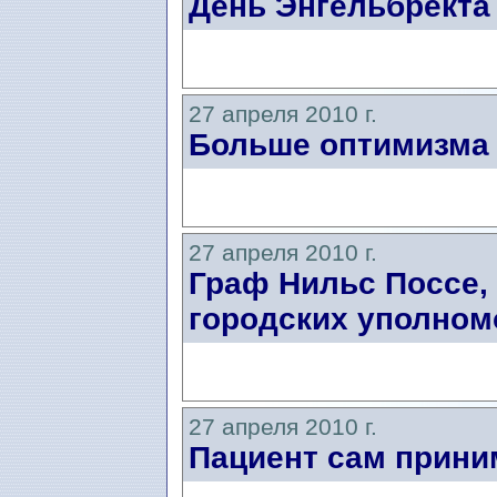
День Энгельбректа
27 апреля 2010 г.
Больше оптимизма
27 апреля 2010 г.
Граф Нильс Поссе,
городских уполном
27 апреля 2010 г.
Пациент сам прини