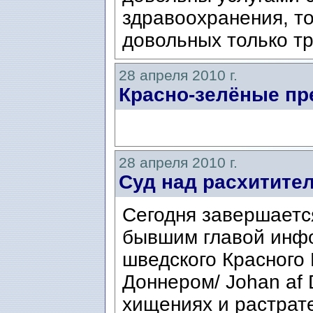
здравоохранения, то
довольных только тр
28 апреля 2010 г.
Красно-зелёные пр
28 апреля 2010 г.
Суд над расхитите
Сегодня завершаетс
бывшим главой инф
шведского Красного
Доннером/ Johan af
хищениях и растрате