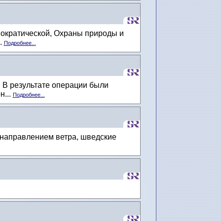
мократической, Охраны природы и
.
Подробнее...
 В результате операции были
н...
Подробнее...
 направлением ветра, шведские